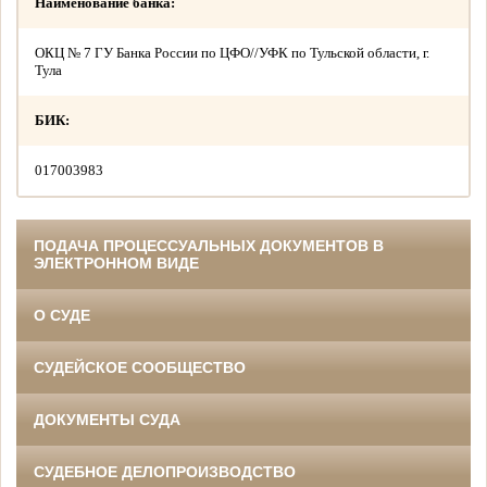
Наименование банка:
ОКЦ № 7 ГУ Банка России по ЦФО//УФК по Тульской области, г.
Тула
БИК:
017003983
ПОДАЧА ПРОЦЕССУАЛЬНЫХ ДОКУМЕНТОВ В
ЭЛЕКТРОННОМ ВИДЕ
О СУДЕ
СУДЕЙСКОЕ СООБЩЕСТВО
ДОКУМЕНТЫ СУДА
СУДЕБНОЕ ДЕЛОПРОИЗВОДСТВО