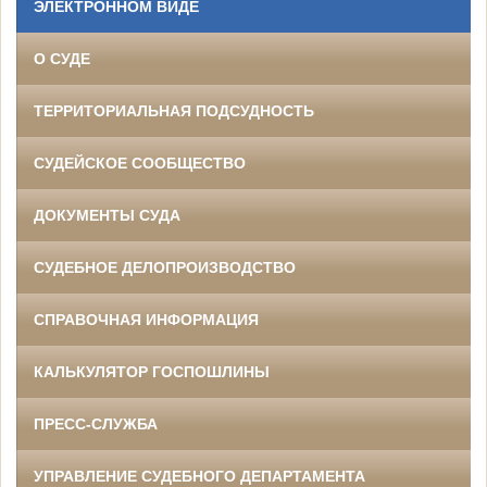
ЭЛЕКТРОННОМ ВИДЕ
О СУДЕ
ТЕРРИТОРИАЛЬНАЯ ПОДСУДНОСТЬ
СУДЕЙСКОЕ СООБЩЕСТВО
ДОКУМЕНТЫ СУДА
СУДЕБНОЕ ДЕЛОПРОИЗВОДСТВО
СПРАВОЧНАЯ ИНФОРМАЦИЯ
КАЛЬКУЛЯТОР ГОСПОШЛИНЫ
ПРЕСС-СЛУЖБА
УПРАВЛЕНИЕ СУДЕБНОГО ДЕПАРТАМЕНТА