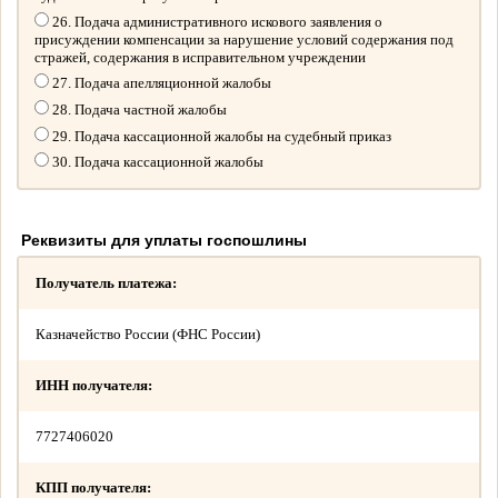
26. Подача административного искового заявления о
присуждении компенсации за нарушение условий содержания под
стражей, содержания в исправительном учреждении
27. Подача апелляционной жалобы
28. Подача частной жалобы
29. Подача кассационной жалобы на судебный приказ
30. Подача кассационной жалобы
Реквизиты для уплаты госпошлины
Получатель платежа:
Казначейство России (ФНС России)
ИНН получателя:
7727406020
КПП получателя: