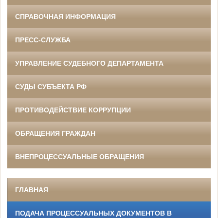
СПРАВОЧНАЯ ИНФОРМАЦИЯ
ПРЕСС-СЛУЖБА
УПРАВЛЕНИЕ СУДЕБНОГО ДЕПАРТАМЕНТА
СУДЫ СУБЪЕКТА РФ
ПРОТИВОДЕЙСТВИЕ КОРРУПЦИИ
ОБРАЩЕНИЯ ГРАЖДАН
ВНЕПРОЦЕССУАЛЬНЫЕ ОБРАЩЕНИЯ
ГЛАВНАЯ
ПОДАЧА ПРОЦЕССУАЛЬНЫХ ДОКУМЕНТОВ В