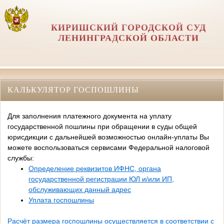
КИРИШСКИЙ ГОРОДСКОЙ СУД
ЛЕНИНГРАДСКОЙ ОБЛАСТИ
КАЛЬКУЛЯТОР ГОСПОШЛИНЫ
Для заполнения платежного документа на уплату
государственной пошлины при обращении в суды общей
юрисдикции с дальнейшей возможностью онлайн-уплаты Вы
можете воспользоваться сервисами Федеральной налоговой
службы:
Определение реквизитов ИФНС, органа
государственной регистрации ЮЛ и/или ИП,
обслуживающих данный адрес
Уплата госпошлины
Расчёт размера госпошлины осуществляется в соответствии с